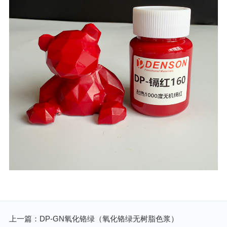
上一篇：DP-GN氧化铬绿（氧化铬绿无树脂色浆）