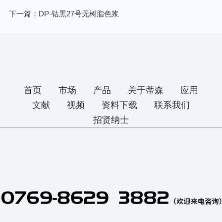
下一篇：DP-钴黑27号无树脂色浆
首页
市场
产品
关于蒂森
应用
文献
视频
资料下载
联系我们
招贤纳士