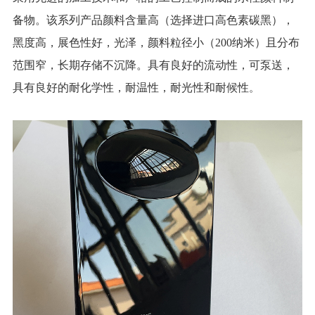
备物。该系列产品颜料含量高（选择进口高色素碳黑），
黑度高，展色性好，光泽，颜料粒径小（200纳米）且分布
范围窄，长期存储不沉降。具有良好的流动性，可泵送，
具有良好的耐化学性，耐温性，耐光性和耐候性
。