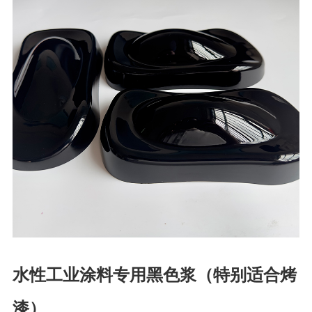
水性工业涂料专用黑色浆（特别适合烤
漆）