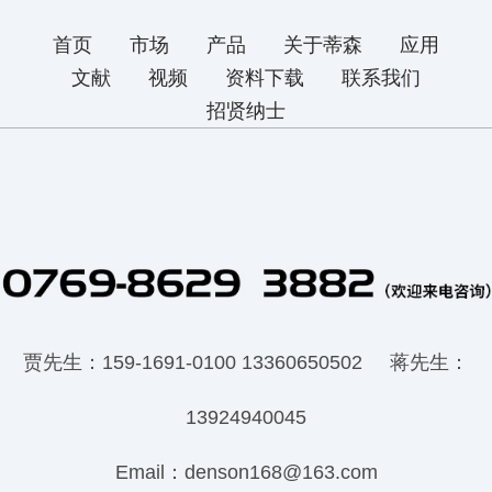
首页
市场
产品
关于蒂森
应用
文献
视频
资料下载
联系我们
招贤纳士
贾先生：159-1691-0100 13360650502 蒋先生：
13924940045
Email：denson168@163.com