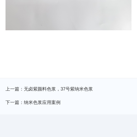
上一篇：无卤紫颜料色浆，37号紫纳米色浆
下一篇：纳米色浆应用案例