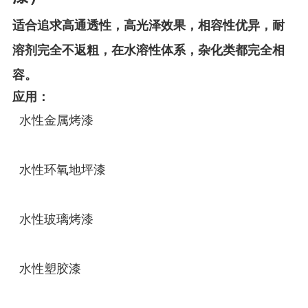
适合追求高通透性，高光泽效果，相容性优异，耐
溶剂完全不返粗，在水溶性体系，杂化类都完全相
容。
应用：
水性金属烤漆
水性环氧地坪漆
水性玻璃烤漆
水性塑胶漆