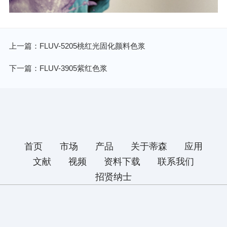
上一篇：FLUV-5205桃红光固化颜料色浆
下一篇：FLUV-3905紫红色浆
首页
市场
产品
关于蒂森
应用
文献
视频
资料下载
联系我们
招贤纳士