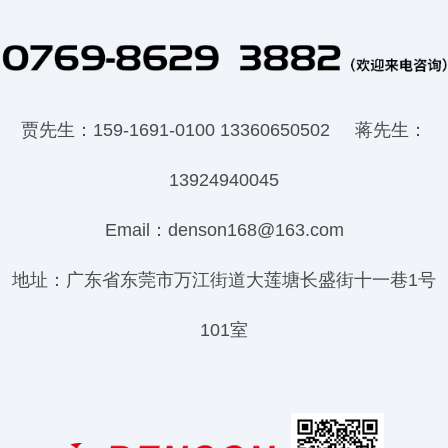
贾先生：159-1691-0100 13360650502 蒋先生：
13924940045
Email：denson168@163.com
地址：广东省东莞市万江街道大莲塘长盛街十一巷1号
101室