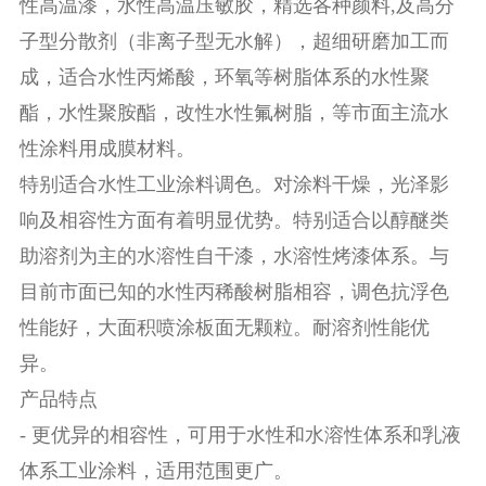
性高温漆，水性高温压敏胶，精选各种颜料,及高分
子型分散剂（非离子型无水解），超细研磨加工而
成，适合水性丙烯酸，环氧等树脂体系的水性聚
酯，水性聚胺酯，改性水性氟树脂，等市面主流水
性涂料用成膜材料。
特别适合水性工业涂料调色。对涂料干燥，光泽影
响及相容性方面有着明显优势。特别适合以醇醚类
助溶剂为主的水溶性自干漆，水溶性烤漆体系。与
目前市面已知的水性丙稀酸树脂相容，调色抗浮色
性能好，大面积喷涂板面无颗粒。耐溶剂性能优
异。
产品特点
- 更优异的相容性，可用于水性和水溶性体系和乳液
体系工业涂料，适用范围更广。