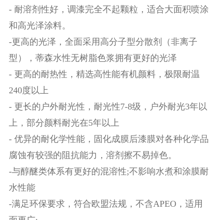
- 耐溶剂性好，调漆完全不起颗粒，适合大面积喷涂
和高光泽涂料。
-更高的光泽，全面采用高分子型分散剂（非离子
型），蒂森水性无树脂色浆拥有更好的光泽
- 更高的耐热性，精选高性能有机颜料，极限耐温
240度以上
- 更长的户外耐光性，耐光性7-8级，户外耐光3年以
上，部分颜料耐光在5年以上
- 优异的耐化学性能，固化成膜后漆膜对各种化学品
腐蚀有较强的阻抗能力，溶剂擦不易掉色。
-与醇醚类体系有更好的混溶性;不影响水煮和涂膜耐
水性能
-满足环保要求，符合欧盟法规，不含APEO，适用
面更广;