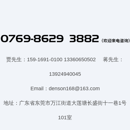
贾先生：159-1691-0100 13360650502 蒋先生：
13924940045
Email：denson168@163.com
地址：广东省东莞市万江街道大莲塘长盛街十一巷1号
101室